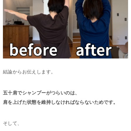
結論からお伝えします。
五十肩でシャンプーがつらいのは、
肩を上げた状態を維持しなければならないためです。
そして、