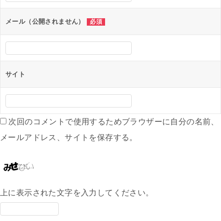
ョ
ン
メール（公開されません）
必須
サイト
次回のコメントで使用するためブラウザーに自分の名前、
メールアドレス、サイトを保存する。
上に表示された文字を入力してください。