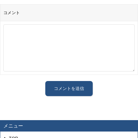
コメント
メニュー