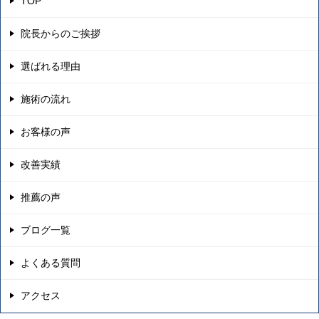
TOP
院長からのご挨拶
選ばれる理由
施術の流れ
お客様の声
改善実績
推薦の声
ブログ一覧
よくある質問
アクセス