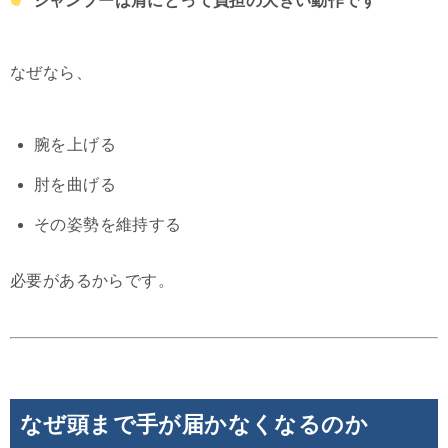
シャンプーは肩にとって負担の大きい動作です
なぜなら、
腕を上げる
肘を曲げる
その姿勢を維持する
必要があるからです。
なぜ頭まで手が届かなくなるのか