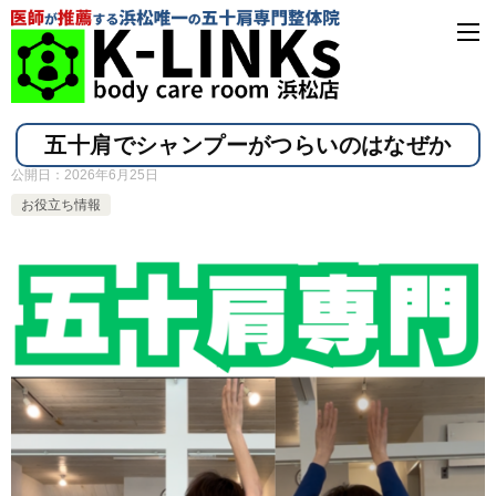
五十肩でシャンプーがつらいのはなぜか
公開日：
2026年6月25日
お役立ち情報