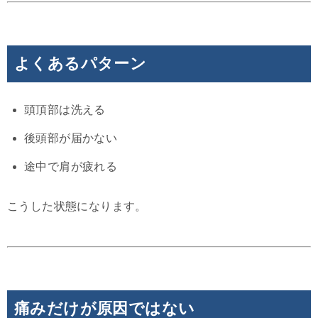
よくあるパターン
頭頂部は洗える
後頭部が届かない
途中で肩が疲れる
こうした状態になります。
痛みだけが原因ではない