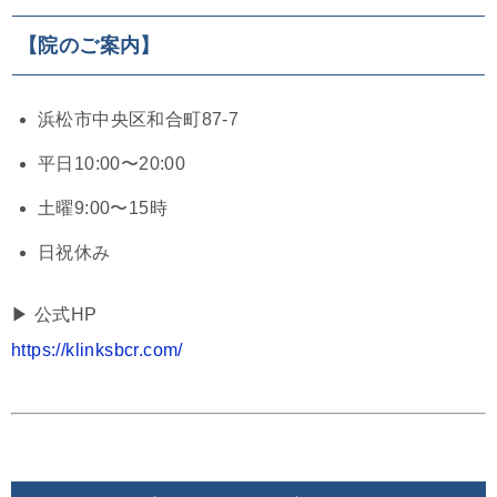
【院のご案内】
浜松市中央区和合町87-7
平日10:00〜20:00
土曜9:00〜15時
日祝休み
▶︎ 公式HP
https://klinksbcr.com/