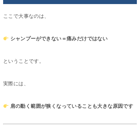
ここで大事なのは、
シャンプーができない＝痛みだけではない
ということです。
実際には、
肩の動く範囲が狭くなっていることも大きな原因です