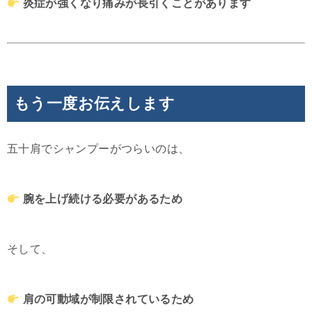
炎症が強くなり痛みが長引くことがあります
もう一度お伝えします
五十肩でシャンプーがつらいのは、
腕を上げ続ける必要があるため
そして、
肩の可動域が制限されているため