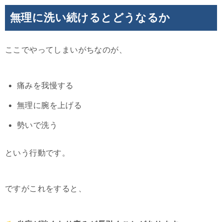
無理に洗い続けるとどうなるか
ここでやってしまいがちなのが、
痛みを我慢する
無理に腕を上げる
勢いで洗う
という行動です。
ですがこれをすると、