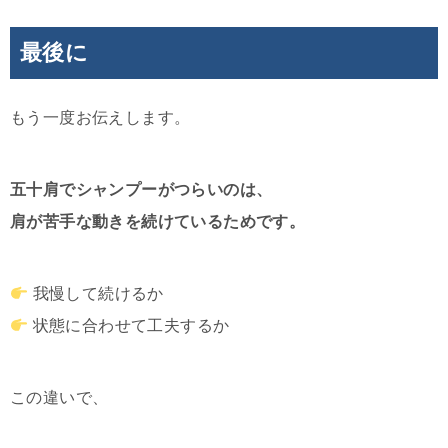
最後に
もう一度お伝えします。
五十肩でシャンプーがつらいのは、
肩が苦手な動きを続けているためです。
我慢して続けるか
状態に合わせて工夫するか
この違いで、