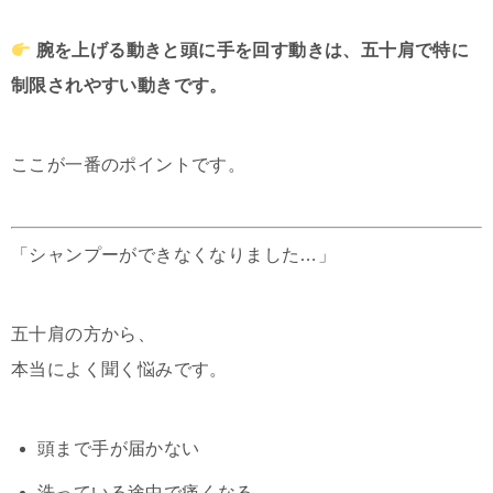
腕を上げる動きと頭に手を回す動きは、五十肩で特に
制限されやすい動きです。
ここが一番のポイントです。
「シャンプーができなくなりました…」
五十肩の方から、
本当によく聞く悩みです。
頭まで手が届かない
洗っている途中で痛くなる