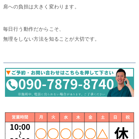
肩への負担は大きく変わります。
毎日行う動作だからこそ、
無理をしない方法を知ることが大切です。