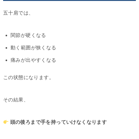
五十肩では、
関節が硬くなる
動く範囲が狭くなる
痛みが出やすくなる
この状態になります。
その結果、
頭の後ろまで手を持っていけなくなります