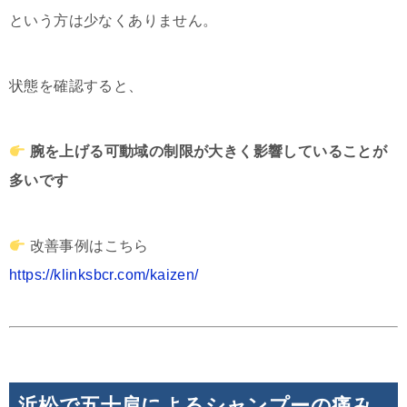
という方は少なくありません。
状態を確認すると、
腕を上げる可動域の制限が大きく影響していることが
多いです
改善事例はこちら
https://klinksbcr.com/kaizen/
浜松で五十肩によるシャンプーの痛み