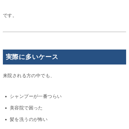
です。
実際に多いケース
来院される方の中でも、
シャンプーが一番つらい
美容院で困った
髪を洗うのが怖い