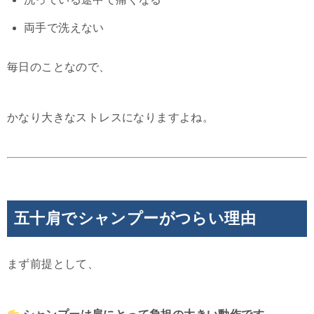
両手で洗えない
毎日のことなので、
かなり大きなストレスになりますよね。
五十肩でシャンプーがつらい理由
まず前提として、