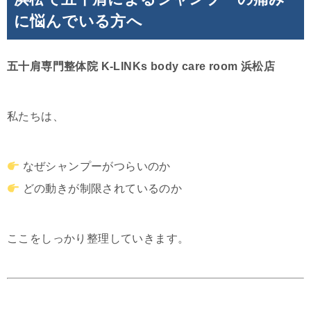
に悩んでいる方へ
五十肩専門整体院 K-LINKs body care room 浜松店
私たちは、
なぜシャンプーがつらいのか
どの動きが制限されているのか
ここをしっかり整理していきます。