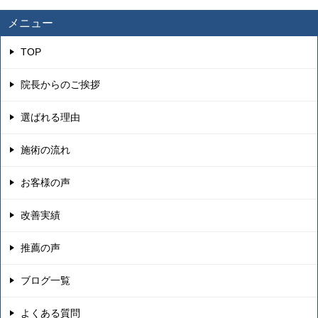
メニュー
TOP
院長からのご挨拶
選ばれる理由
施術の流れ
お客様の声
改善実績
推薦の声
ブログ一覧
よくある質問