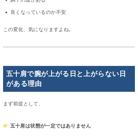
良くなっているのか不安
この変化、気になりますよね。
五十肩で腕が上がる日と上がらない日
がある理由
まず前提として、
五十肩は状態が一定ではありません