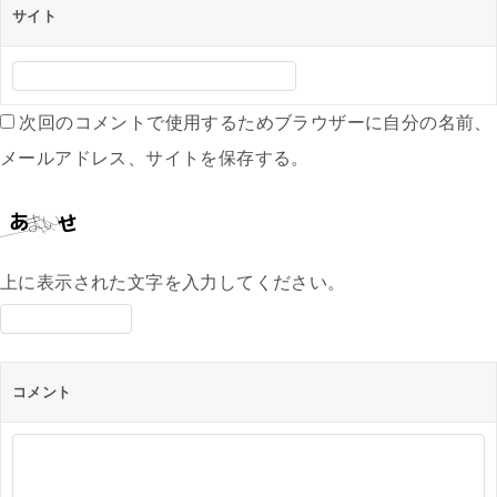
サイト
次回のコメントで使用するためブラウザーに自分の名前、
メールアドレス、サイトを保存する。
上に表示された文字を入力してください。
コメント