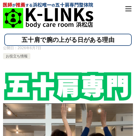
五十肩で腕の上がる日がある理由
公開日：
2026年6月7日
お役立ち情報