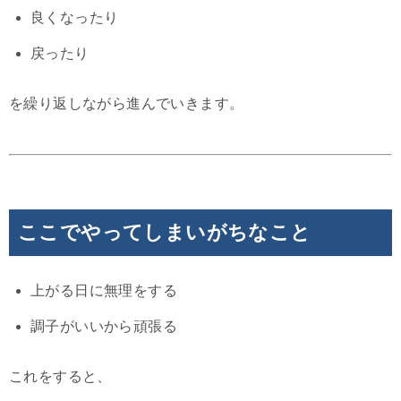
良くなったり
戻ったり
を繰り返しながら進んでいきます。
ここでやってしまいがちなこと
上がる日に無理をする
調子がいいから頑張る
これをすると、