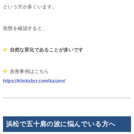
という方が多くいます。
状態を確認すると、
自然な変化であることが多いです
改善事例はこちら
https://klinksbcr.com/kaizen/
浜松で五十肩の波に悩んでいる方へ