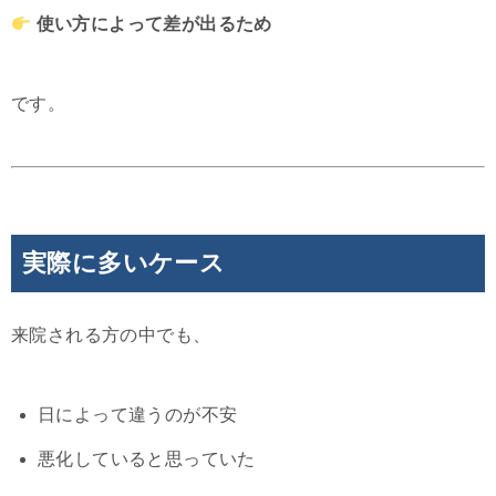
使い方によって差が出るため
です。
実際に多いケース
来院される方の中でも、
日によって違うのが不安
悪化していると思っていた