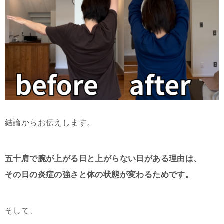
結論からお伝えします。
五十肩で腕が上がる日と上がらない日がある理由は、
その日の炎症の強さと体の状態が変わるためです。
そして、