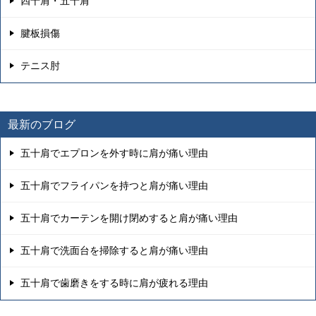
四十肩・五十肩
腱板損傷
テニス肘
最新のブログ
五十肩でエプロンを外す時に肩が痛い理由
五十肩でフライパンを持つと肩が痛い理由
五十肩でカーテンを開け閉めすると肩が痛い理由
五十肩で洗面台を掃除すると肩が痛い理由
五十肩で歯磨きをする時に肩が疲れる理由