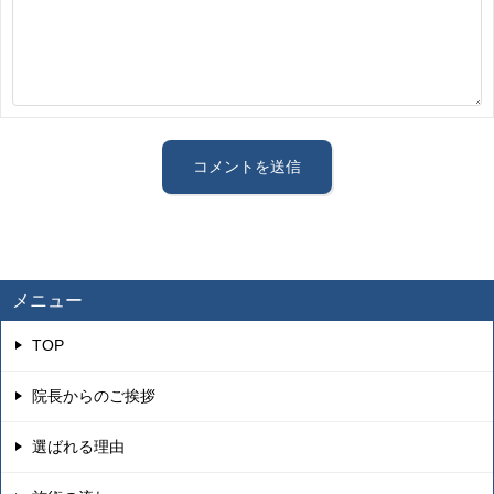
メニュー
TOP
院長からのご挨拶
選ばれる理由