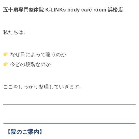
五十肩専門整体院 K-LINKs body care room 浜松店
私たちは、
なぜ日によって違うのか
今どの段階なのか
ここをしっかり整理していきます。
【院のご案内】