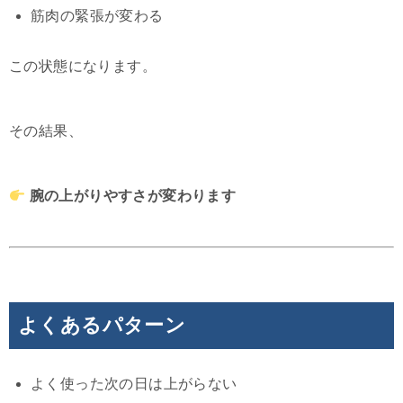
筋肉の緊張が変わる
この状態になります。
その結果、
腕の上がりやすさが変わります
よくあるパターン
よく使った次の日は上がらない