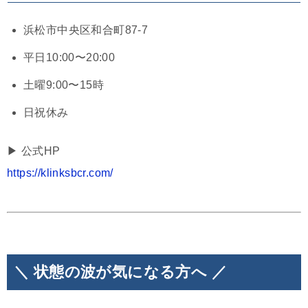
浜松市中央区和合町87-7
平日10:00〜20:00
土曜9:00〜15時
日祝休み
▶︎ 公式HP
https://klinksbcr.com/
＼ 状態の波が気になる方へ ／