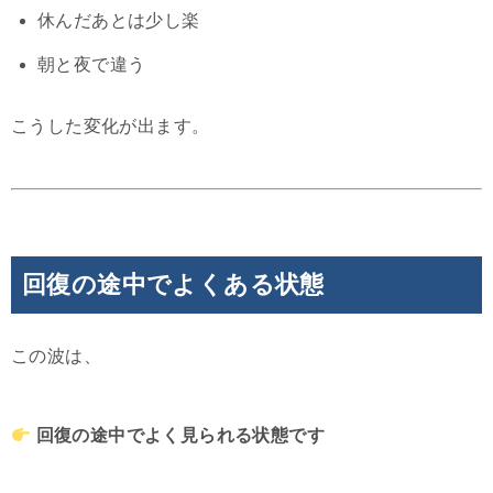
休んだあとは少し楽
朝と夜で違う
こうした変化が出ます。
回復の途中でよくある状態
この波は、
回復の途中でよく見られる状態です