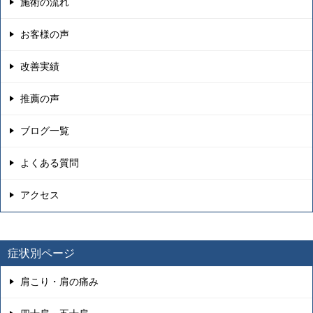
施術の流れ
お客様の声
改善実績
推薦の声
ブログ一覧
よくある質問
アクセス
症状別ページ
肩こり・肩の痛み