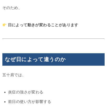
そのため、
日によって動きが変わることがあります
なぜ日によって違うのか
五十肩では、
炎症の強さが変わる
前日の使い方が影響する