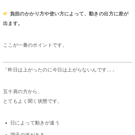
負担のかかり方や使い方によって、動きの出方に差が
出ます。
ここが一番のポイントです。
「昨日は上がったのに今日は上がらないんです…」
五十肩の方から、
とてもよく聞く状態です。
日によって動きが違う
調子の波がある