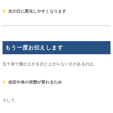
次の日に悪化しやすくなります
もう一度お伝えします
五十肩で腕が上がる日と上がらない日があるのは、
炎症や体の状態が変わるため
そして、