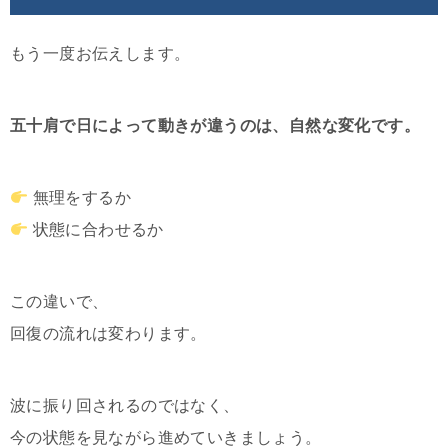
もう一度お伝えします。
五十肩で日によって動きが違うのは、自然な変化です。
無理をするか
状態に合わせるか
この違いで、
回復の流れは変わります。
波に振り回されるのではなく、
今の状態を見ながら進めていきましょう。