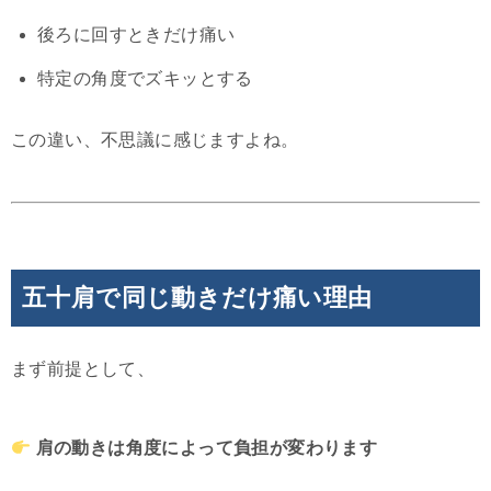
後ろに回すときだけ痛い
特定の角度でズキッとする
この違い、不思議に感じますよね。
五十肩で同じ動きだけ痛い理由
まず前提として、
肩の動きは角度によって負担が変わります