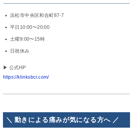
浜松市中央区和合町87-7
平日10:00〜20:00
土曜9:00〜15時
日祝休み
▶︎ 公式HP
https://klinksbcr.com/
＼ 動きによる痛みが気になる方へ ／