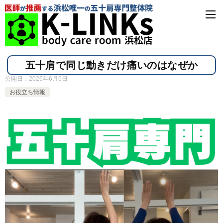
五十肩で同じ動きだけ痛いのはなぜか
公開日：
2026年6月6日
お役立ち情報