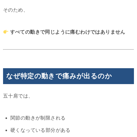
そのため、
すべての動きで同じように痛むわけではありません
なぜ特定の動きで痛みが出るのか
五十肩では、
関節の動きが制限される
硬くなっている部分がある