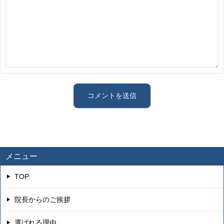
メニュー
TOP
院長からのご挨拶
選ばれる理由