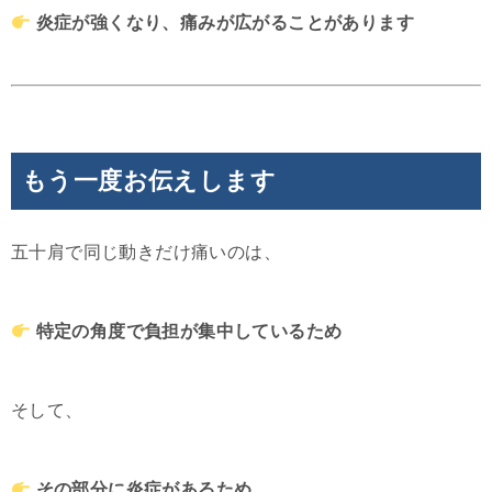
炎症が強くなり、痛みが広がることがあります
もう一度お伝えします
五十肩で同じ動きだけ痛いのは、
特定の角度で負担が集中しているため
そして、
その部分に炎症があるため