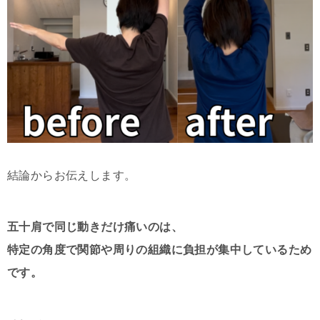
結論からお伝えします。
五十肩で同じ動きだけ痛いのは、
特定の角度で関節や周りの組織に負担が集中しているため
です。