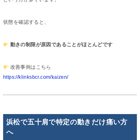
状態を確認すると、
動きの制限が原因であることがほとんどです
改善事例はこちら
https://klinksbcr.com/kaizen/
浜松で五十肩で特定の動きだけ痛い方
へ