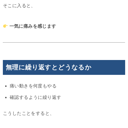
そこに入ると、
一気に痛みを感じます
無理に繰り返すとどうなるか
痛い動きを何度もやる
確認するように繰り返す
こうしたことをすると、