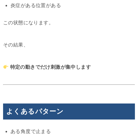
炎症がある位置がある
この状態になります。
その結果、
特定の動きでだけ刺激が集中します
よくあるパターン
ある角度で止まる