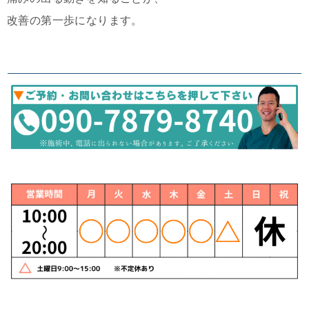
改善の第一歩になります。