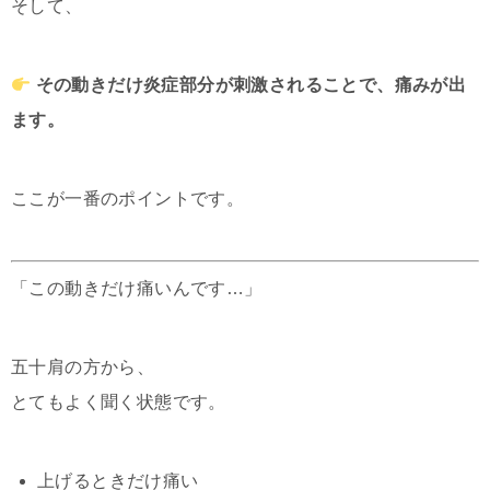
そして、
その動きだけ炎症部分が刺激されることで、痛みが出
ます。
ここが一番のポイントです。
「この動きだけ痛いんです…」
五十肩の方から、
とてもよく聞く状態です。
上げるときだけ痛い