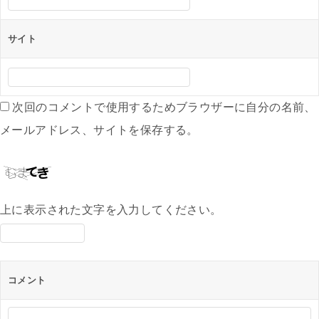
サイト
次回のコメントで使用するためブラウザーに自分の名前、
メールアドレス、サイトを保存する。
上に表示された文字を入力してください。
コメント