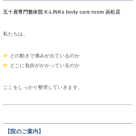
五十肩専門整体院 K-LINKs body care room 浜松店
私たちは、
どの動きで痛みが出ているのか
どこに負担がかかっているのか
ここをしっかり整理していきます。
【院のご案内】