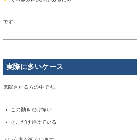
です。
実際に多いケース
来院される方の中でも、
この動きだけ怖い
そこだけ避けている
という方が多くいます。