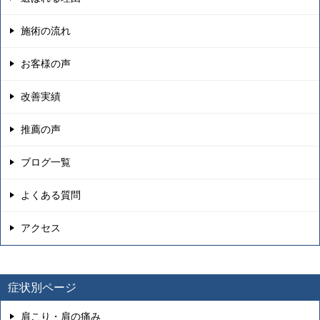
施術の流れ
お客様の声
改善実績
推薦の声
ブログ一覧
よくある質問
アクセス
症状別ページ
肩こり・肩の痛み