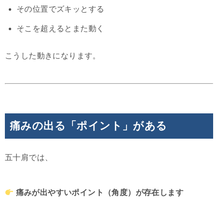
その位置でズキッとする
そこを超えるとまた動く
こうした動きになります。
痛みの出る「ポイント」がある
五十肩では、
痛みが出やすいポイント（角度）が存在します