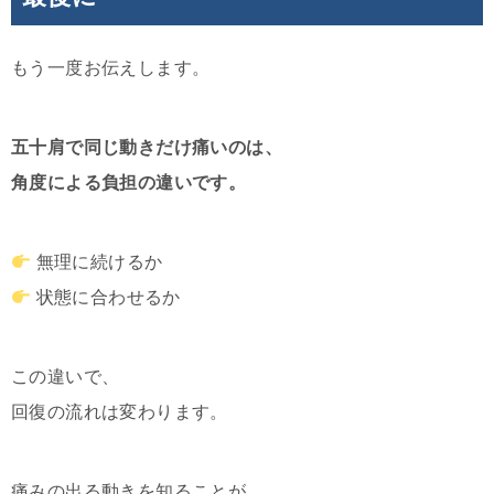
もう一度お伝えします。
五十肩で同じ動きだけ痛いのは、
角度による負担の違いです。
無理に続けるか
状態に合わせるか
この違いで、
回復の流れは変わります。
痛みの出る動きを知ることが、