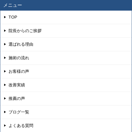
メニュー
TOP
院長からのご挨拶
選ばれる理由
施術の流れ
お客様の声
改善実績
推薦の声
ブログ一覧
よくある質問