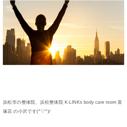
浜松市の整体院、浜松整体院 K-LINKs body care room 富
塚店 の小沢です
(^▽^)/