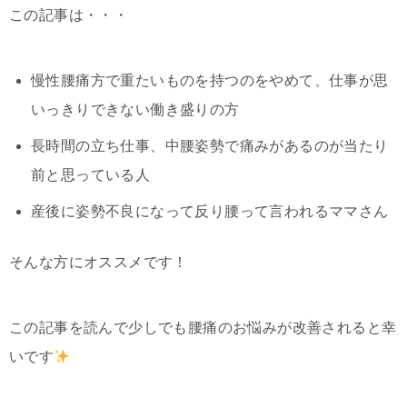
この記事は・・・
慢性腰痛方で重たいものを持つのをやめて、仕事が思
いっきりできない働き盛りの方
長時間の立ち仕事、中腰姿勢で痛みがあるのが当たり
前と思っている人
産後に姿勢不良になって反り腰って言われるママさん
そんな方にオススメです！
この記事を読んで少しでも腰痛のお悩みが改善されると幸
いです