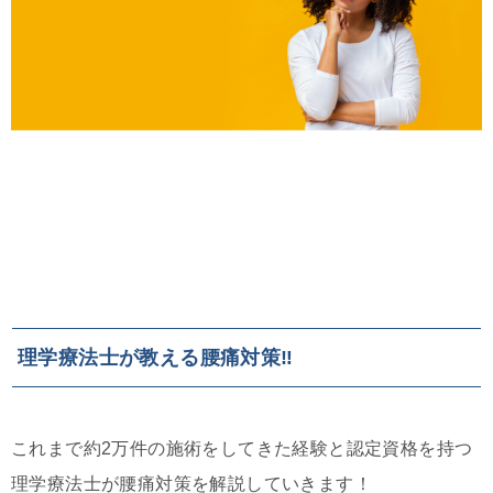
理学療法士が教える腰痛対策‼
これまで約2万件の施術をしてきた経験と認定資格を持つ
理学療法士が腰痛対策を解説していきます！