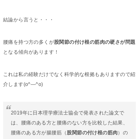
結論から言うと・・・
腰痛を持つ方の多くが
股関節の付け根の筋肉の硬さが問題
となる傾向があります！
これは私の経験だけでなく科学的な根拠もありますので紹
介します(o^―^o)
2019年に日本理学療法士協会で発表された論文で
は、腰痛のある方と腰痛のない方を比較した結果、
腰痛のある方が腸腰筋（
股関節の付け根の筋肉
）の