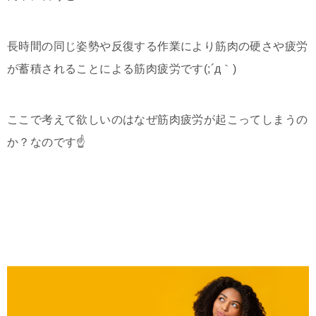
長時間の同じ姿勢や反復する作業により筋肉の硬さや疲労
が蓄積されることによる筋肉疲労です(;´д｀)
ここで考えて欲しいのはなぜ筋肉疲労が起こってしまうの
か？なのです
☝