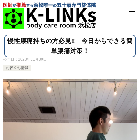
慢性腰痛持ちの方必見‼ 今日からできる簡
単腰痛対策！
公開日：
2023年11月30日
お役立ち情報