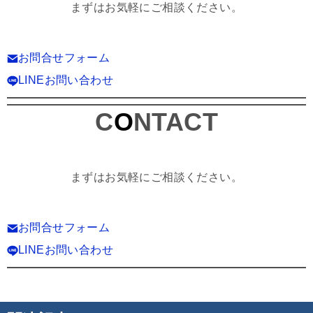
まずはお気軽にご相談ください。
お問合せフォーム
LINEお問い合わせ
C
O
NTACT
まずはお気軽にご相談ください。
お問合せフォーム
LINEお問い合わせ