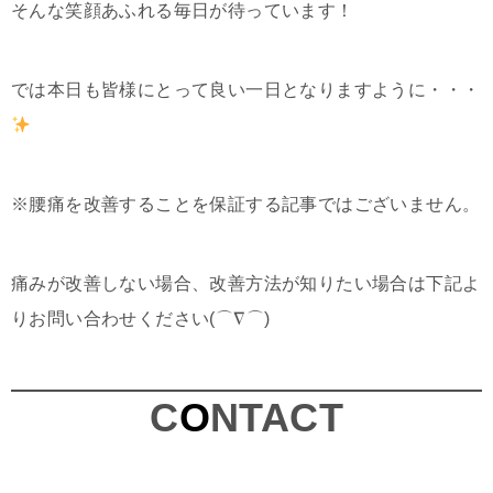
そんな笑顔あふれる毎日が待っています！
では本日も皆様にとって良い一日となりますように・・・
※腰痛を改善することを保証する記事ではございません。
痛みが改善しない場合、改善方法が知りたい場合は下記よ
りお問い合わせください(⌒∇⌒)
C
O
NTACT