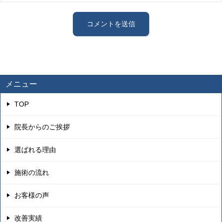
メニュー
TOP
院長からのご挨拶
選ばれる理由
施術の流れ
お客様の声
改善実績