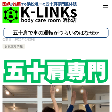
五十肩で車の運転がつらいのはなぜか
公開日：
2026年6月29日
お役立ち情報