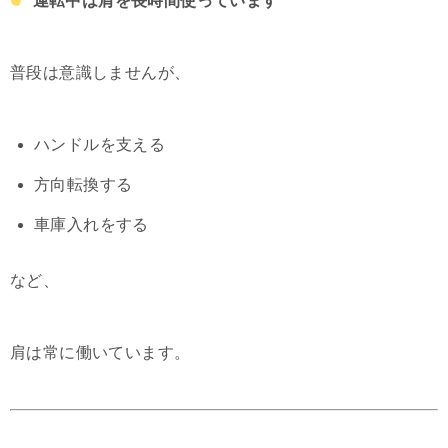
運転中は肩を長時間使っています
普段は意識しませんが、
ハンドルを支える
方向転換する
車庫入れをする
など、
肩は常に働いています。