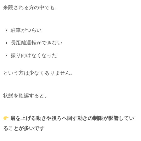
来院される方の中でも、
駐車がつらい
長距離運転ができない
振り向けなくなった
という方は少なくありません。
状態を確認すると、
肩を上げる動きや後ろへ回す動きの制限が影響してい
ることが多いです