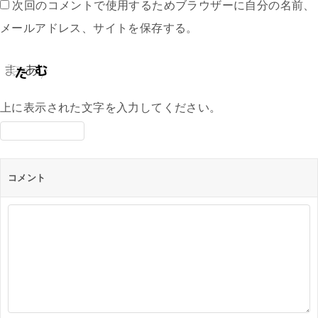
次回のコメントで使用するためブラウザーに自分の名前、
メールアドレス、サイトを保存する。
上に表示された文字を入力してください。
コメント