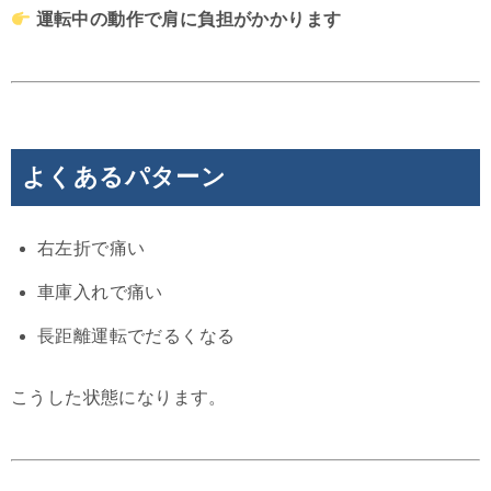
運転中の動作で肩に負担がかかります
よくあるパターン
右左折で痛い
車庫入れで痛い
長距離運転でだるくなる
こうした状態になります。