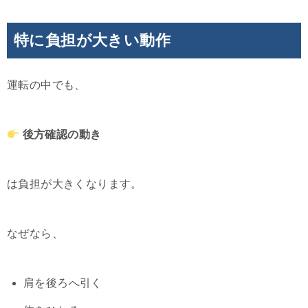
特に負担が大きい動作
運転の中でも、
後方確認の動き
は負担が大きくなります。
なぜなら、
肩を後ろへ引く