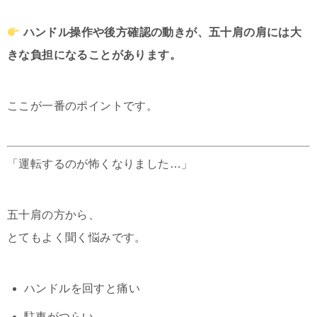
ハンドル操作や後方確認の動きが、五十肩の肩には大
きな負担になることがあります。
ここが一番のポイントです。
「運転するのが怖くなりました…」
五十肩の方から、
とてもよく聞く悩みです。
ハンドルを回すと痛い
駐車がつらい