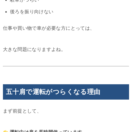
後ろを振り向けない
仕事や買い物で車が必要な方にとっては、
大きな問題になりますよね。
五十肩で運転がつらくなる理由
まず前提として、