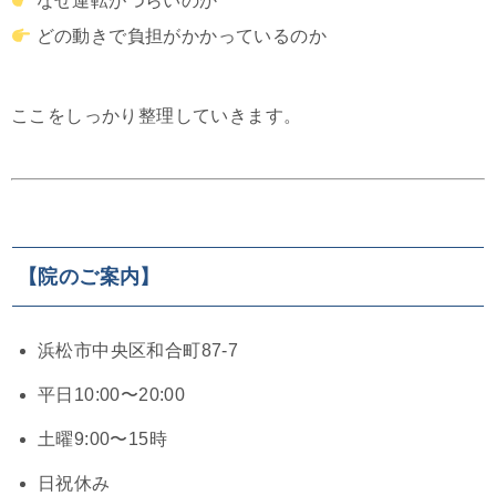
なぜ運転がつらいのか
どの動きで負担がかかっているのか
ここをしっかり整理していきます。
【院のご案内】
浜松市中央区和合町87-7
平日10:00〜20:00
土曜9:00〜15時
日祝休み