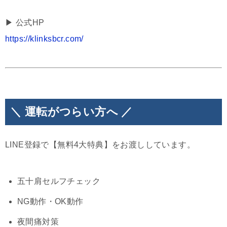
▶︎ 公式HP
https://klinksbcr.com/
＼ 運転がつらい方へ ／
LINE登録で【無料4大特典】をお渡ししています。
五十肩セルフチェック
NG動作・OK動作
夜間痛対策