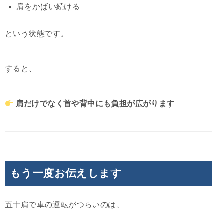
肩をかばい続ける
という状態です。
すると、
肩だけでなく首や背中にも負担が広がります
もう一度お伝えします
五十肩で車の運転がつらいのは、