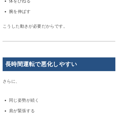
体をひねる
腕を伸ばす
こうした動きが必要だからです。
長時間運転で悪化しやすい
さらに、
同じ姿勢が続く
肩が緊張する