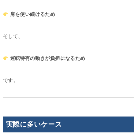
肩を使い続けるため
そして、
運転特有の動きが負担になるため
です。
実際に多いケース