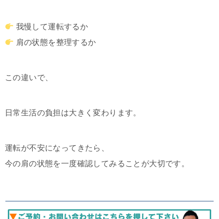
我慢して運転するか
肩の状態を整理するか
この違いで、
日常生活の負担は大きく変わります。
運転が不安になってきたら、
今の肩の状態を一度確認してみることが大切です。