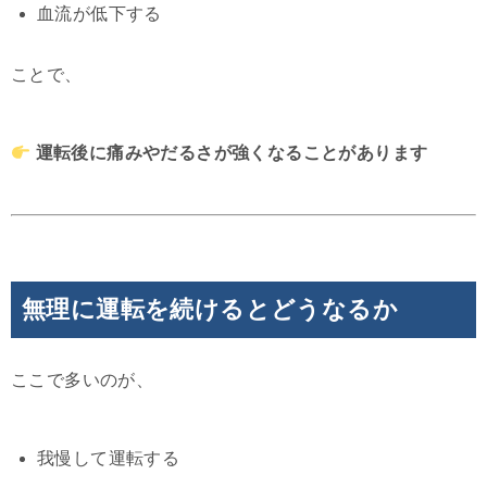
血流が低下する
ことで、
運転後に痛みやだるさが強くなることがあります
無理に運転を続けるとどうなるか
ここで多いのが、
我慢して運転する