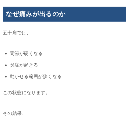
なぜ痛みが出るのか
五十肩では、
関節が硬くなる
炎症が起きる
動かせる範囲が狭くなる
この状態になります。
その結果、