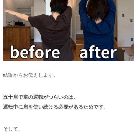
結論からお伝えします。
五十肩で車の運転がつらいのは、
運転中に肩を使い続ける必要があるためです。
そして、