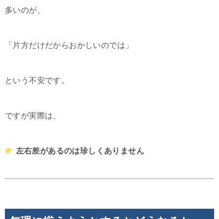
多いのが、
「片方だけだからおかしいのでは」
という不安です。
ですが実際は、
左右差があるのは珍しくありません