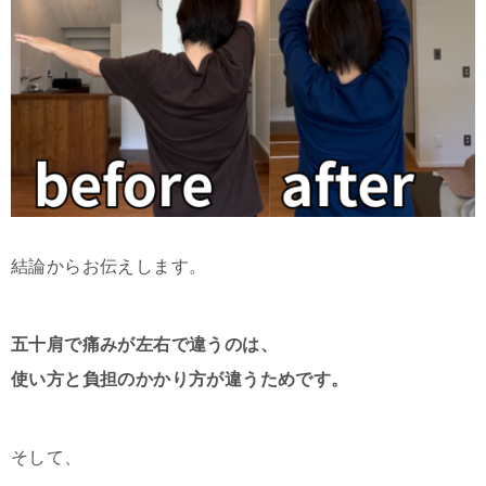
結論からお伝えします。
五十肩で痛みが左右で違うのは、
使い方と負担のかかり方が違うためです。
そして、