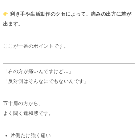
利き手や生活動作のクセによって、痛みの出方に差が
出ます。
ここが一番のポイントです。
「右の方が痛いんですけど…」
「反対側はそんなにでもないんです」
五十肩の方から、
よく聞く違和感です。
片側だけ強く痛い