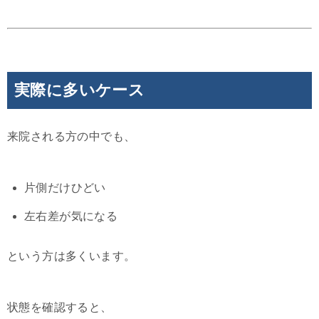
実際に多いケース
来院される方の中でも、
片側だけひどい
左右差が気になる
という方は多くいます。
状態を確認すると、