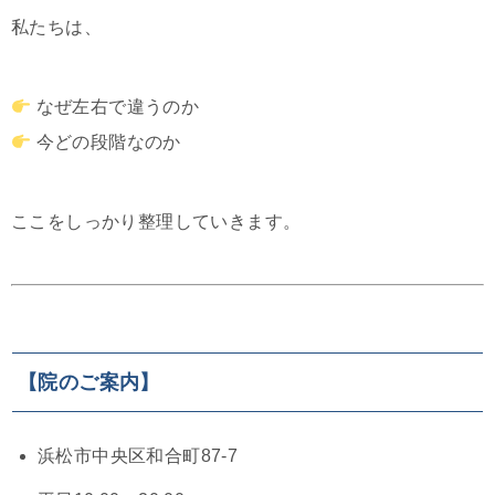
私たちは、
なぜ左右で違うのか
今どの段階なのか
ここをしっかり整理していきます。
【院のご案内】
浜松市中央区和合町87-7