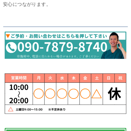
安心につながります。