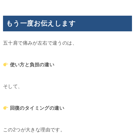
もう一度お伝えします
五十肩で痛みが左右で違うのは、
使い方と負担の違い
そして、
回復のタイミングの違い
この2つが大きな理由です。