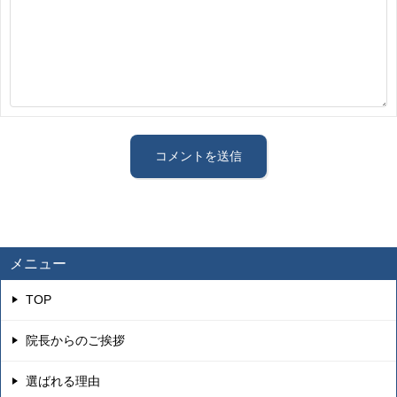
メニュー
TOP
院長からのご挨拶
選ばれる理由