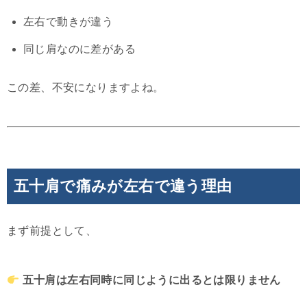
左右で動きが違う
同じ肩なのに差がある
この差、不安になりますよね。
五十肩で痛みが左右で違う理由
まず前提として、
五十肩は左右同時に同じように出るとは限りません