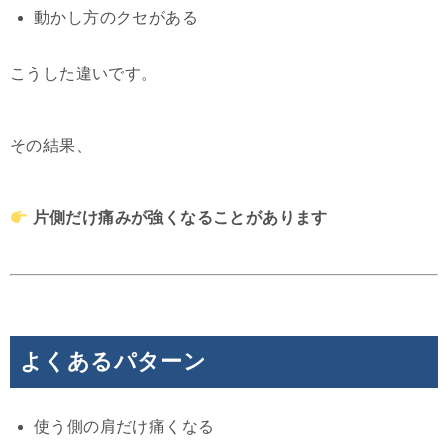
動かし方のクセがある
こうした違いです。
その結果、
片側だけ痛みが強くなることがあります
よくあるパターン
使う側の肩だけ痛くなる