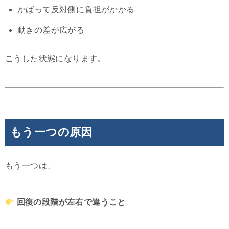
かばって反対側に負担がかかる
動きの差が広がる
こうした状態になります。
もう一つの原因
もう一つは、
回復の段階が左右で違うこと