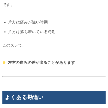
です。
片方は痛みが強い時期
片方は落ち着いている時期
このズレで、
左右の痛みの差が出ることがあります
よくある勘違い