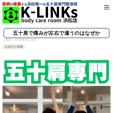
五十肩で痛みが左右で違うのはなぜか
公開日：
2026年5月23日
お役立ち情報