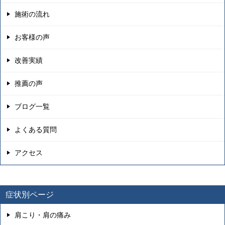
施術の流れ
お客様の声
改善実績
推薦の声
ブログ一覧
よくある質問
アクセス
症状別ページ
肩こり・肩の痛み