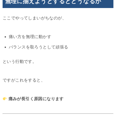
無理に揃えようとするとどうなるか
ここでやってしまいがちなのが、
痛い方を無理に動かす
バランスを取ろうとして頑張る
という行動です。
ですがこれをすると、
痛みが長引く原因になります