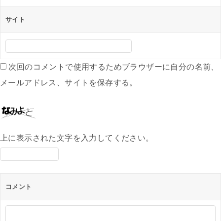
サイト
次回のコメントで使用するためブラウザーに自分の名前、
メールアドレス、サイトを保存する。
上に表示された文字を入力してください。
コメント