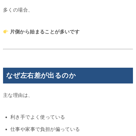
多くの場合、
片側から始まることが多いです
なぜ左右差が出るのか
主な理由は、
利き手でよく使っている
仕事や家事で負担が偏っている