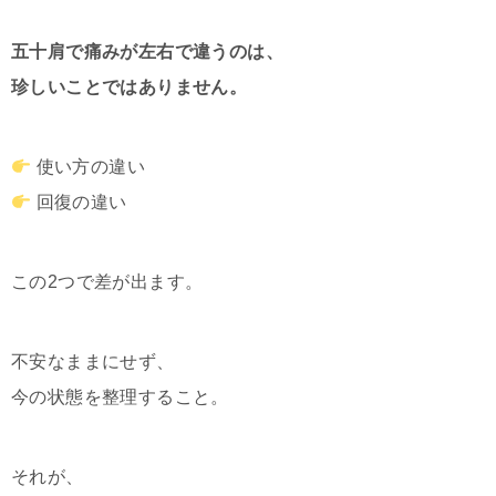
五十肩で痛みが左右で違うのは、
珍しいことではありません。
使い方の違い
回復の違い
この2つで差が出ます。
不安なままにせず、
今の状態を整理すること。
それが、