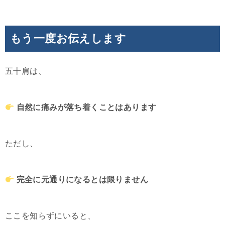
もう一度お伝えします
五十肩は、
自然に痛みが落ち着くことはあります
ただし、
完全に元通りになるとは限りません
ここを知らずにいると、