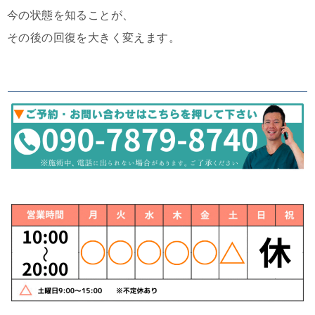
今の状態を知ることが、
その後の回復を大きく変えます。