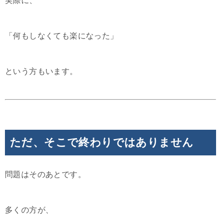
実際に、
「何もしなくても楽になった」
という方もいます。
ただ、そこで終わりではありません
問題はそのあとです。
多くの方が、