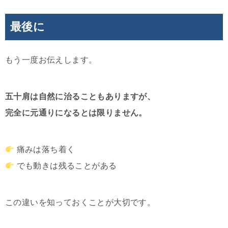
最後に
もう一度お伝えします。
五十肩は自然に治ることもありますが、
完全に元通りになるとは限りません。
痛みは落ち着く
でも動きは残ることがある
この違いを知っておくことが大切です。