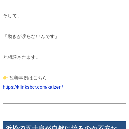
そして、
「動きが戻らないんです」
と相談されます。
改善事例はこちら
https://klinksbcr.com/kaizen/
浜松で五十肩が自然に治るのか不安な