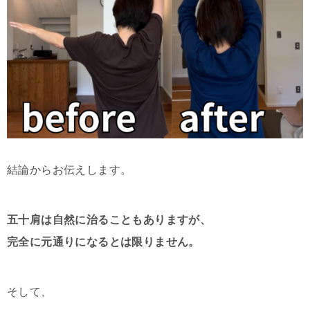
結論からお伝えします。
五十肩は自然に治ることもありますが、
完全に元通りになるとは限りません。
そして、