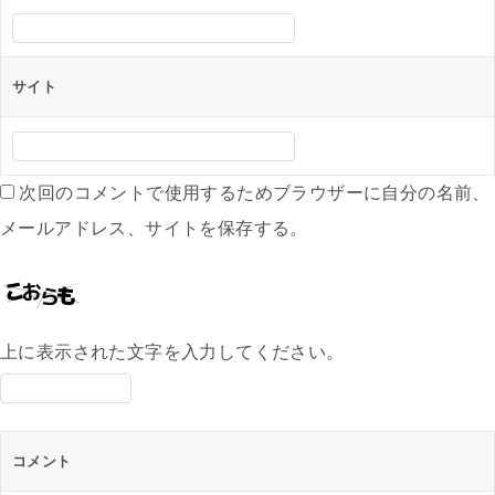
サイト
次回のコメントで使用するためブラウザーに自分の名前、
メールアドレス、サイトを保存する。
上に表示された文字を入力してください。
コメント