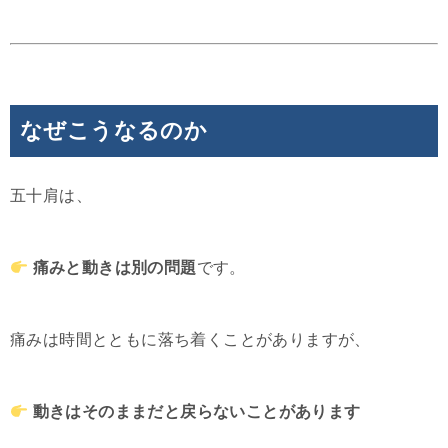
なぜこうなるのか
五十肩は、
痛みと動きは別の問題
です。
痛みは時間とともに落ち着くことがありますが、
動きはそのままだと戻らないことがあります