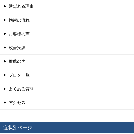
選ばれる理由
施術の流れ
お客様の声
改善実績
推薦の声
ブログ一覧
よくある質問
アクセス
症状別ページ