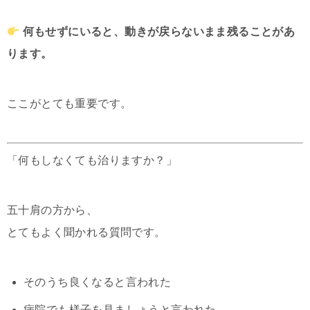
何もせずにいると、動きが戻らないまま残ることがあ
ります。
ここがとても重要です。
「何もしなくても治りますか？」
五十肩の方から、
とてもよく聞かれる質問です。
そのうち良くなると言われた
病院でも様子を見ましょうと言われた