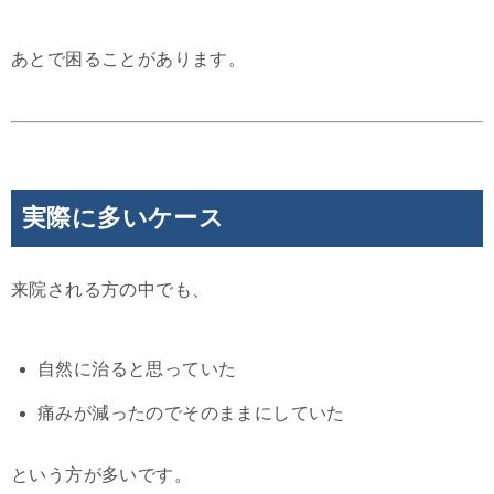
あとで困ることがあります。
実際に多いケース
来院される方の中でも、
自然に治ると思っていた
痛みが減ったのでそのままにしていた
という方が多いです。