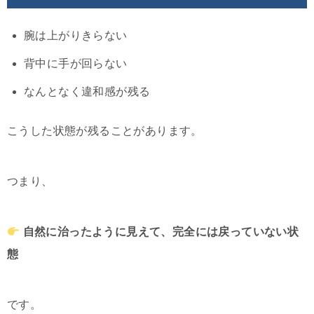
腕は上がりきらない
背中に手が回らない
なんとなく違和感が残る
こうした状態が残ることがあります。
つまり、
自然に治ったように見えて、完全には戻っていない状
態
です。