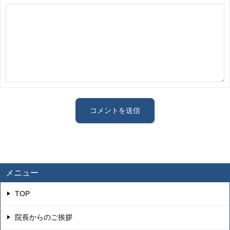
メニュー
TOP
院長からのご挨拶