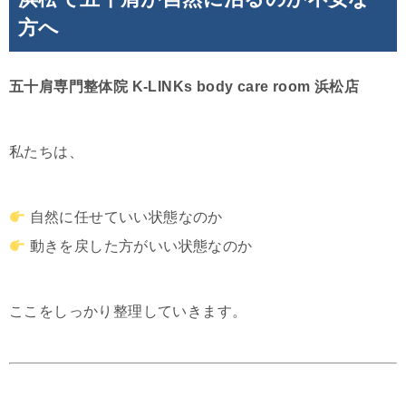
方へ
五十肩専門整体院 K-LINKs body care room 浜松店
私たちは、
自然に任せていい状態なのか
動きを戻した方がいい状態なのか
ここをしっかり整理していきます。