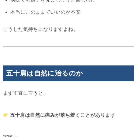
本当にこのままでいいのか不安
こうした気持ちになりますよね。
五十肩は自然に治るのか
まず正直に言うと、
五十肩は自然に痛みが落ち着くことがあります