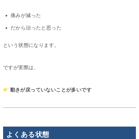
痛みが減った
だから治ったと思った
という状態になります。
ですが実際は、
動きが戻っていないことが多いです
よくある状態