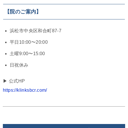
【院のご案内】
浜松市中央区和合町87-7
平日10:00〜20:00
土曜9:00〜15:00
日祝休み
▶︎ 公式HP
https://klinksbcr.com/