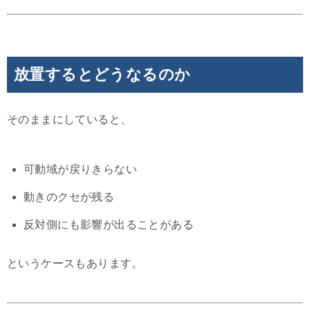
放置するとどうなるのか
そのままにしていると、
可動域が戻りきらない
動きのクセが残る
反対側にも影響が出ることがある
というケースもあります。