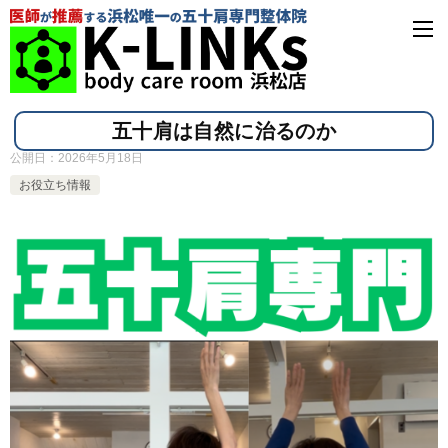
五十肩は自然に治るのか
公開日：
2026年5月18日
お役立ち情報