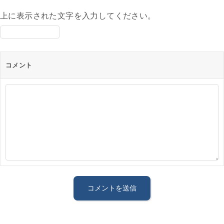
上に表示された文字を入力してください。
コメント