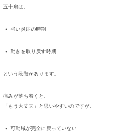
五十肩は、
強い炎症の時期
動きを取り戻す時期
という段階があります。
痛みが落ち着くと、
「もう大丈夫」と思いやすいのですが、
可動域が完全に戻っていない