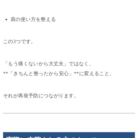
肩の使い方を整える
この3つです。
「もう痛くないから大丈夫」ではなく、
**「きちんと整ったから安心」**に変えること。
それが再発予防につながります。