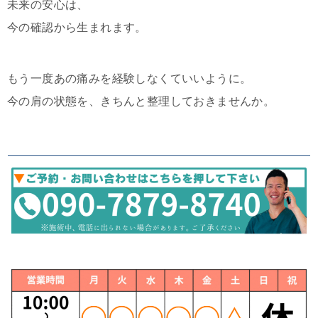
未来の安心は、
今の確認から生まれます。
もう一度あの痛みを経験しなくていいように。
今の肩の状態を、きちんと整理しておきませんか。