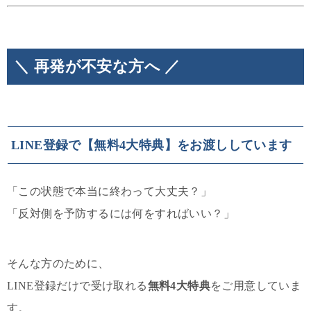
＼ 再発が不安な方へ ／
LINE登録で【無料4大特典】をお渡ししています
「この状態で本当に終わって大丈夫？」
「反対側を予防するには何をすればいい？」
そんな方のために、
LINE登録だけで受け取れる
無料4大特典
をご用意していま
す。