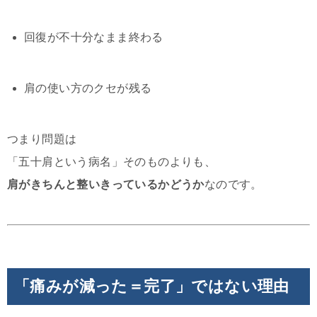
回復が不十分なまま終わる
肩の使い方のクセが残る
つまり問題は
「五十肩という病名」そのものよりも、
肩がきちんと整いきっているかどうか
なのです。
「痛みが減った＝完了」ではない理由