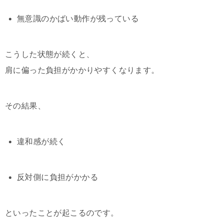
無意識のかばい動作が残っている
こうした状態が続くと、
肩に偏った負担がかかりやすくなります。
その結果、
違和感が続く
反対側に負担がかかる
といったことが起こるのです。