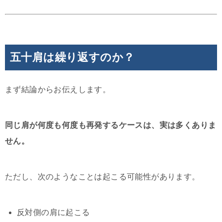
五十肩は繰り返すのか？
まず結論からお伝えします。
同じ肩が何度も何度も再発するケースは、実は多くありま
せん。
ただし、次のようなことは起こる可能性があります。
反対側の肩に起こる