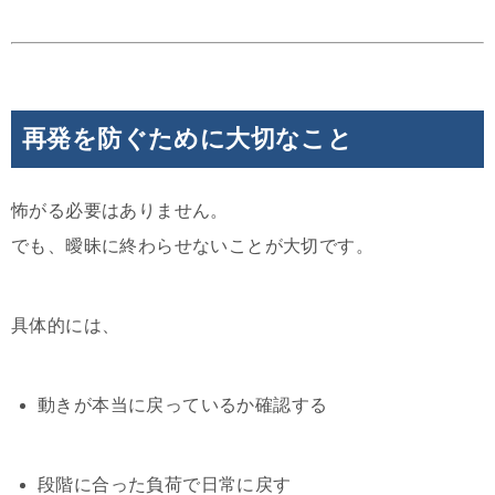
再発を防ぐために大切なこと
怖がる必要はありません。
でも、曖昧に終わらせないことが大切です。
具体的には、
動きが本当に戻っているか確認する
段階に合った負荷で日常に戻す