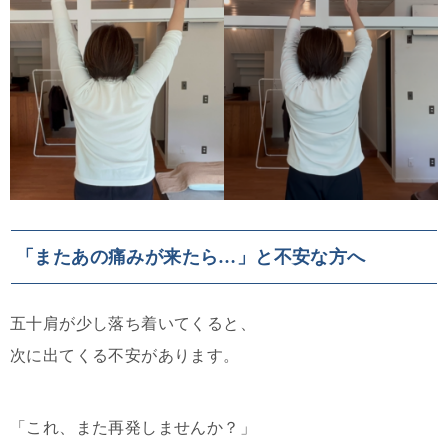
「またあの痛みが来たら…」と不安な方へ
五十肩が少し落ち着いてくると、
次に出てくる不安があります。
「これ、また再発しませんか？」