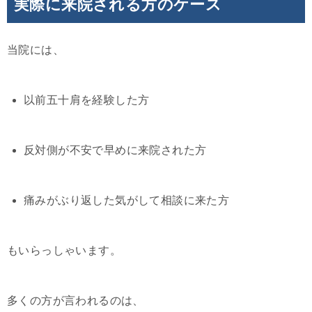
実際に来院される方のケース
当院には、
以前五十肩を経験した方
反対側が不安で早めに来院された方
痛みがぶり返した気がして相談に来た方
もいらっしゃいます。
多くの方が言われるのは、