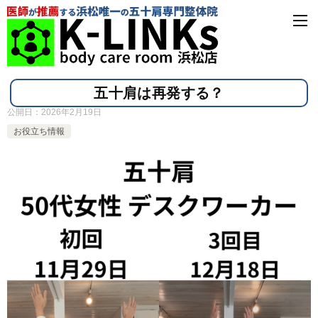
五十肩は再発する？
公開日：
2026年2月19日
お役立ち情報