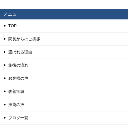
メニュー
TOP
院長からのご挨拶
選ばれる理由
施術の流れ
お客様の声
改善実績
推薦の声
ブログ一覧