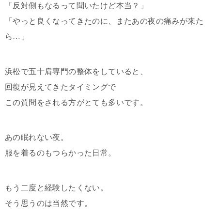
「反対側もなるって聞いたけど本当？」
「やっと良くなってきたのに、またあの夜の痛みが来た
ら…」
浜松で五十肩専門の整体をしていると、
回復が見えてきたタイミングで
この質問をされる方がとても多いです。
あの眠れない夜。
服を着るのもつらかった日常。
もう二度と経験したくない。
そう思うのは当然です。