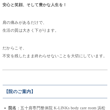
安心と笑顔、そして豊かな人生を！
肩の痛みがあるだけで、
生活の質は大きく下がります。
だからこそ、
不安を残したまま終わらせないことを大切にしています。
【院のご案内】
院名
：五十肩専門整体院 K-LINKs body care room 浜松