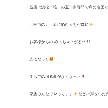
当店は浜松市唯一の五十肩専門で肩の名医が
浜松市の五十肩に悩む人をゼロに
お客様からの めっちゃ上がる
楽になった
生活での困る事がなくなった
家族みんなでやってます
などの声をいただき