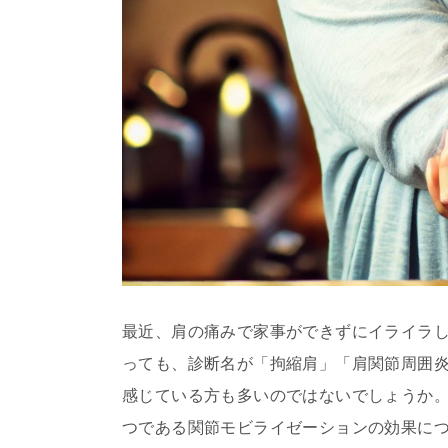
最近、肩の痛みで家事ができずにイライラ
っても、診断名が「拘縮肩」「肩関節周囲
感じている方も多いのではないでしょうか
つである関節モビライゼーションの効果に