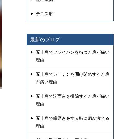
テニス肘
最新のブログ
五十肩でフライパンを持つと肩が痛い
理由
五十肩でカーテンを開け閉めすると肩
が痛い理由
五十肩で洗面台を掃除すると肩が痛い
理由
五十肩で歯磨きをする時に肩が疲れる
理由