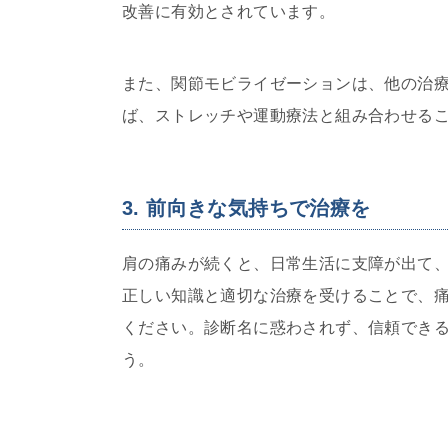
改善に有効とされています。
また、関節モビライゼーションは、他の治
ば、ストレッチや運動療法と組み合わせる
3. 前向きな気持ちで治療を
肩の痛みが続くと、日常生活に支障が出て
正しい知識と適切な治療を受けることで、
ください。診断名に惑わされず、信頼でき
う。